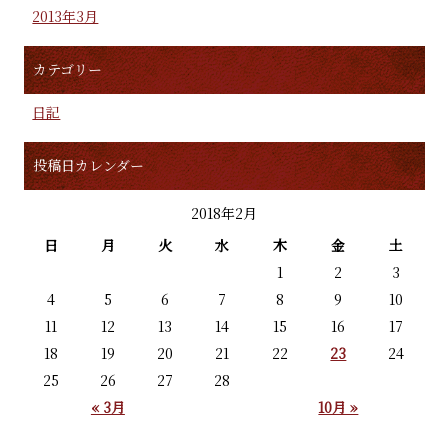
2013年3月
カテゴリー
日記
投稿日カレンダー
2018年2月
日
月
火
水
木
金
土
1
2
3
4
5
6
7
8
9
10
11
12
13
14
15
16
17
18
19
20
21
22
23
24
25
26
27
28
« 3月
10月 »