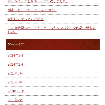
ホームページをリニューアル致しました。
栃木レザーとキーケースについて
大好評のマスクのご紹介
トヨタ新型スマートキーケースがコンパクトな商品で出来ま
した。
アーカイブ
2024年5月
2024年2月
2021年7月
2021年3月
2020年10月
2018年2月